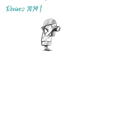
Revivez 2024 |