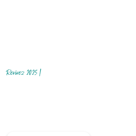
Revivez 2025 |