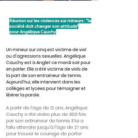
Réunion sur les violences sur mineurs : "la
société doit changer son attitude"
pour Angélique Cauchy
Un mineur sur cinq est victime de viol
ou d'agressions sexuelles. Angélique
Cauchy est à Anglet ce mardi soir pour
en parler. Elle a été victime de viols de
la part de son entraineur de tennis.
Aujourd'hui, elle intervient dans les
collèges et lycées pour témoigner et
libérer la parole.
A partir de l'âge de 12 ans, Angélique
Cauchy a été violée plus de 400 fois
par son entraineur de tennis. Il lui a
fallu attendre jusqu'à l'âge de 27 ans
pour trouver le courage de porter